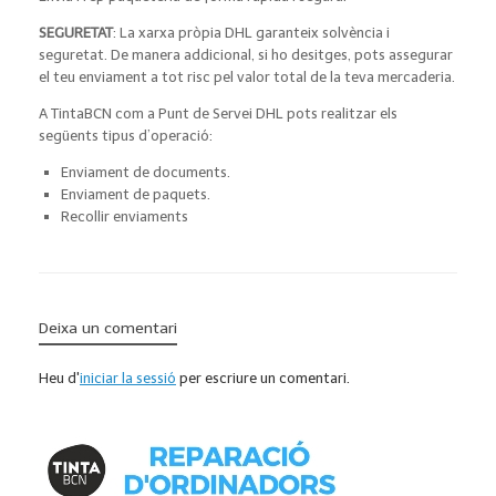
SEGURETAT
: La xarxa pròpia DHL garanteix solvència i
seguretat. De manera addicional, si ho desitges, pots assegurar
el teu enviament a tot risc pel valor total de la teva mercaderia.
A TintaBCN com a Punt de Servei DHL pots realitzar els
següents tipus d’operació:
Enviament de documents.
Enviament de paquets.
Recollir enviaments
Deixa un comentari
Heu d'
iniciar la sessió
per escriure un comentari.